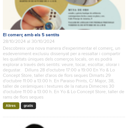
El comerç amb els 5 sentits
28/10/2024 al 30/10/2024
Descobreix una nova manera d'experimentar el comerç, un
esdeveniment exclusiu dissenyat per a ressaltar i compartir
les qualitats úniques dels comerços locals, on es podrà
explorar a través dels sentits: veure, tocar, escoltar, olorar i
degustar. Dilluns 28 d'octubre 17:00 a 19:00 En Yo & Lo
Concept Store, taller d'aros de flors seques Dimarts 29
d'octubre 11:00 a 13:00 h. En Paraiso Prints, C/ Major, 38,
taller de ceràmiques i textures de la natura Dimecres 30
d'octubre 11:00 a 13:00 h. En Yo & Lo Concept Store, taller de
rams de flors seques
Altres
gratis