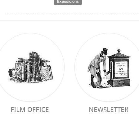
Exposicions
FILM OFFICE
NEWSLETTER