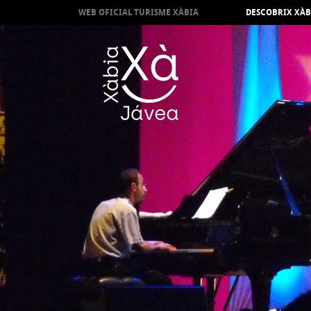
WEB OFICIAL TURISME XÀBIA
DESCOBRIX XÀB