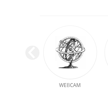
WEBCAM