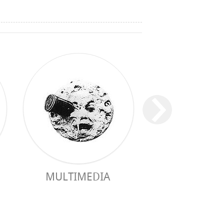
MULTIMEDIA
GUIA PRÀC