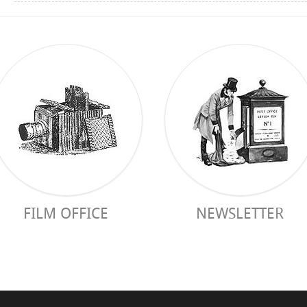
FILM OFFICE
NEWSLETTER