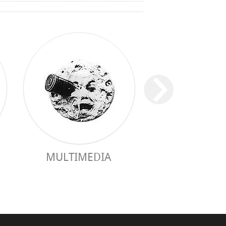
MULTIMEDIA
GUIA PRÀC