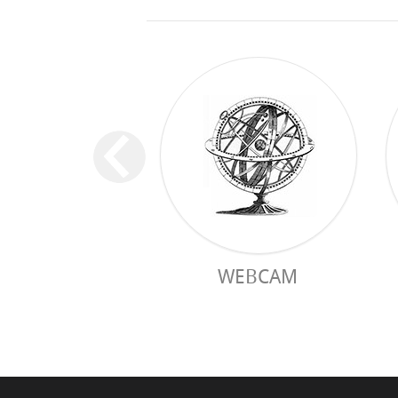
WEBCAM