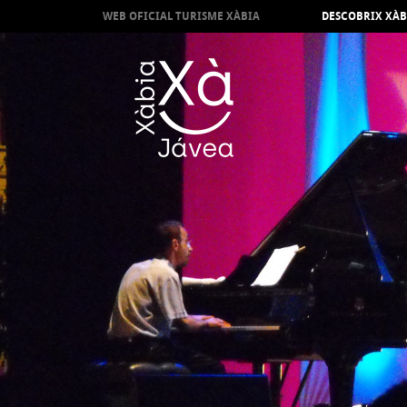
WEB OFICIAL TURISME XÀBIA
DESCOBRIX XÀB